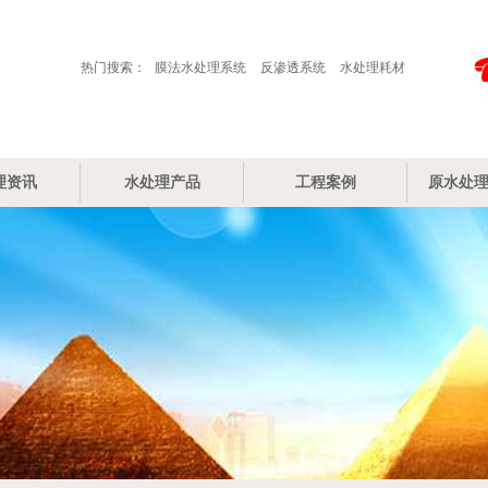
热门搜索：
膜法水处理系统
反渗透系统
水处理耗材
理资讯
水处理产品
工程案例
原水处