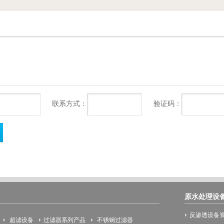
联系方式：
验证码：
原水处理设
反渗透设备
超滤设备
过滤器系列产品
不锈钢过滤器